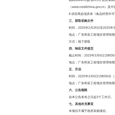
购网(www.ccgp.gov.c
（www.creditchina.gov
8.供应商必须具有《食品经营许
三、获取采购文件
时间：2025年2月26日至2025年
地点：广东和采工程项目管理有
方式：线下获取
四、响应文件提交
截止时间：2025年3月6日15时
地点：广东和采工程项目管理有
五、开启
时间：2025年3月6日15时00分
地点：广东和采工程项目管理有
六、公告期限
自本公告发布之日起3个工作日。
七、其他补充事宜
本项目不属于政府采购项目。