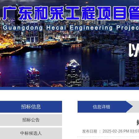
招标信息
信息详细
招标公告
发布日期 ： 2025-02-26 PM 03:0
中标候选人