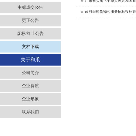
广东省实施《中华人民共和国
中标成交公告
政府采购货物和服务招标投标
更正公告
废标/终止公告
文档下载
关于和采
公司简介
企业资质
企业形象
联系我们