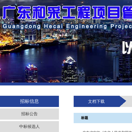
招标信息
文档下载
招标公告
标题
中标候选人