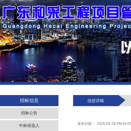
招标信息
信息详细
招标公告
发布日期 ： 2025-03-28 PM 04:0
中标候选人